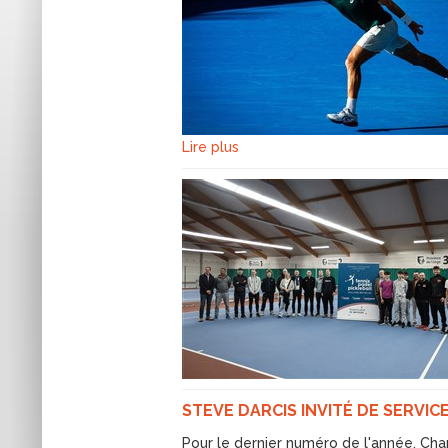
Lire plus
STEVE DARCIS INVITÉ DE SERVI
Pour le dernier numéro de l'année, Char