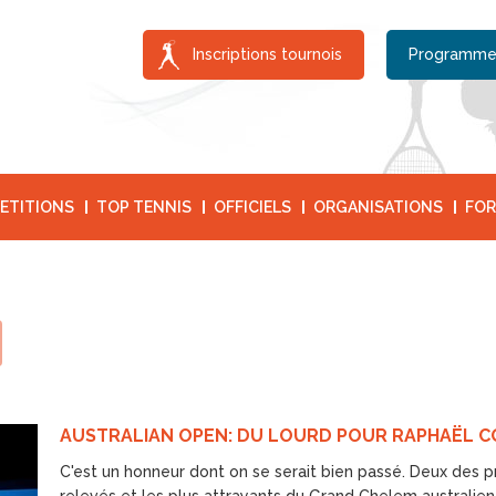
Inscriptions tournois
Programme
ETITIONS
TOP TENNIS
OFFICIELS
ORGANISATIONS
FOR
AUSTRALIAN OPEN: DU LOURD POUR RAPHAËL 
C'est un honneur dont on se serait bien passé. Deux des p