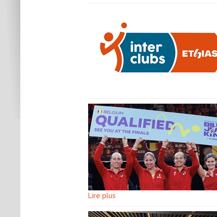
Lire plus