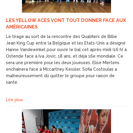
LES YELLOW ACES VONT TOUT DONNER FACE AUX
AMÉRICAINES
Le tirage au sort de la rencontre des Qualifiers de Billie
Jean King Cup entre la Belgique et les Etats-Unis a désigné
Hanne Vandewinkel pour ouvrir le bal cet après-midi (16 h) à
Ostende face à Iva Jovic, 18 ans, et déjà 16e mondiale. Ce
sera une première pour les deux joueuses. Elise Mertens
enchaînera face à Mccartney Kessler. Sofia Costoulas a
malheureusement dû quitter le groupe pour raison de
santé.
Lire plus