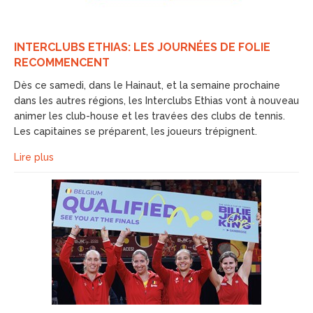
INTERCLUBS ETHIAS: LES JOURNÉES DE FOLIE
RECOMMENCENT
Dès ce samedi, dans le Hainaut, et la semaine prochaine
dans les autres régions, les Interclubs Ethias vont à nouveau
animer les club-house et les travées des clubs de tennis.
Les capitaines se préparent, les joueurs trépignent.
Lire plus