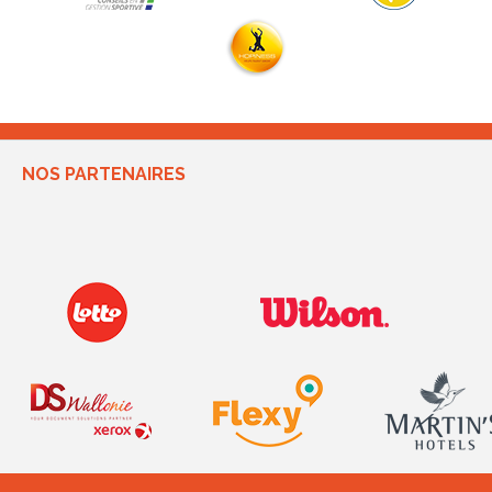
NOS PARTENAIRES