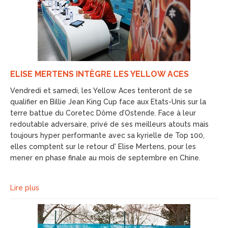
ELISE MERTENS INTÈGRE LES YELLOW ACES
Vendredi et samedi, les Yellow Aces tenteront de se
qualifier en Billie Jean King Cup face aux Etats-Unis sur la
terre battue du Coretec Dôme d’Ostende. Face à leur
redoutable adversaire, privé de ses meilleurs atouts mais
toujours hyper performante avec sa kyrielle de Top 100,
elles comptent sur le retour d' Elise Mertens, pour les
mener en phase finale au mois de septembre en Chine.
Lire plus