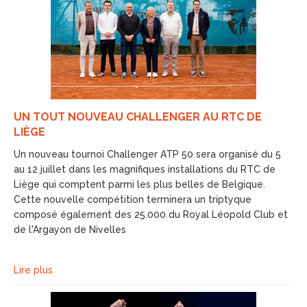
UN TOUT NOUVEAU CHALLENGER AU RTC DE
LIÈGE
Un nouveau tournoi Challenger ATP 50 sera organisé du 5
au 12 juillet dans les magnifiques installations du RTC de
Liège qui comptent parmi les plus belles de Belgique.
Cette nouvelle compétition terminera un triptyque
composé également des 25.000 du Royal Léopold Club et
de l'Argayon de Nivelles
Lire plus