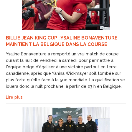
BILLIE JEAN KING CUP : YSALINE BONAVENTURE
MAINTIENT LA BELGIQUE DANS LA COURSE
Ysaline Bonaventure a remporté un vrai match de coupe
durant la nuit de vendredi à samedi, pour permettre à
l'équipe belge d'égaliser à une victoire partout en terre
canadienne, après que Yanina Wickmayer soit tombée sur
plus forte qu'elle face à la 50e mondiale. La qualification se
jouera donc la nuit prochaine, à partir de 23 h en Belgique.
Lire plus