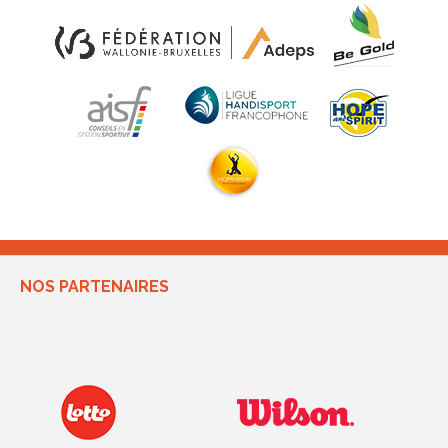
NOS PARTENAIRES