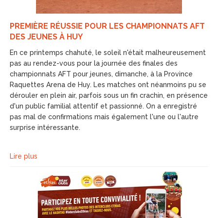
PREMIÈRE RÉUSSIE POUR LES CHAMPIONNATS AFT
DES JEUNES À HUY
En ce printemps chahuté, le soleil n'était malheureusement
pas au rendez-vous pour la journée des finales des
championnats AFT pour jeunes, dimanche, à la Province
Raquettes Arena de Huy. Les matches ont néanmoins pu se
dérouler en plein air, parfois sous un fin crachin, en présence
d'un public familial attentif et passionné. On a enregistré
pas mal de confirmations mais également l'une ou l'autre
surprise intéressante.
Lire plus