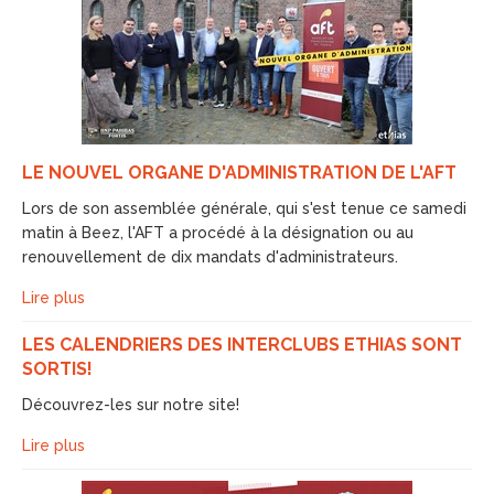
LE NOUVEL ORGANE D'ADMINISTRATION DE L'AFT
Lors de son assemblée générale, qui s'est tenue ce samedi
matin à Beez, l'AFT a procédé à la désignation ou au
renouvellement de dix mandats d'administrateurs.
Lire plus
LES CALENDRIERS DES INTERCLUBS ETHIAS SONT
SORTIS!
Découvrez-les sur notre site!
Lire plus