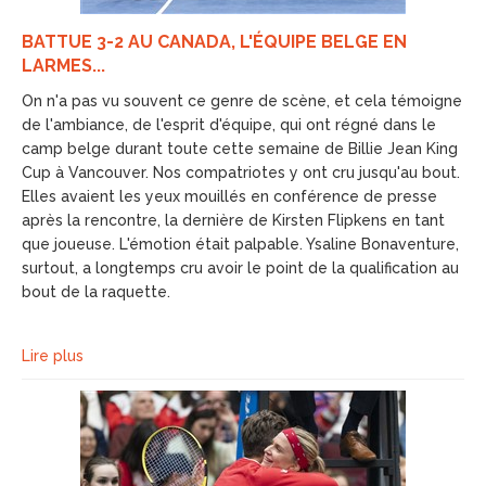
BATTUE 3-2 AU CANADA, L'ÉQUIPE BELGE EN
LARMES...
On n'a pas vu souvent ce genre de scène, et cela témoigne
de l'ambiance, de l'esprit d'équipe, qui ont régné dans le
camp belge durant toute cette semaine de Billie Jean King
Cup à Vancouver. Nos compatriotes y ont cru jusqu'au bout.
Elles avaient les yeux mouillés en conférence de presse
après la rencontre, la dernière de Kirsten Flipkens en tant
que joueuse. L'émotion était palpable. Ysaline Bonaventure,
surtout, a longtemps cru avoir le point de la qualification au
bout de la raquette.
Lire plus