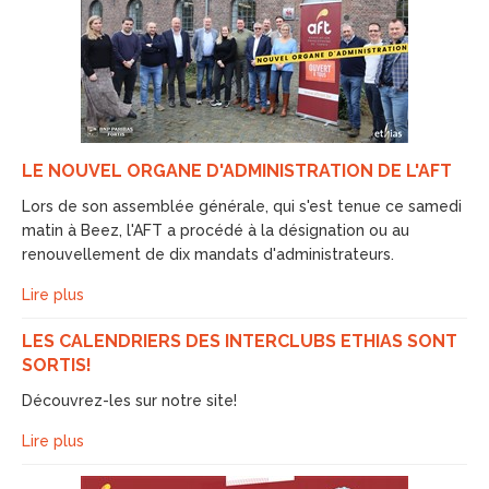
LE NOUVEL ORGANE D'ADMINISTRATION DE L'AFT
Lors de son assemblée générale, qui s'est tenue ce samedi
matin à Beez, l'AFT a procédé à la désignation ou au
renouvellement de dix mandats d'administrateurs.
Lire plus
LES CALENDRIERS DES INTERCLUBS ETHIAS SONT
SORTIS!
Découvrez-les sur notre site!
Lire plus