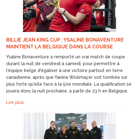
BILLIE JEAN KING CUP : YSALINE BONAVENTURE
MAINTIENT LA BELGIQUE DANS LA COURSE
Ysaline Bonaventure a remporté un vrai match de coupe
durant la nuit de vendredi à samedi, pour permettre à
l'équipe belge d'égaliser à une victoire partout en terre
canadienne, après que Yanina Wickmayer soit tombée sur
plus forte qu'elle face à la 50e mondiale. La qualification se
jouera donc la nuit prochaine, à partir de 23 h en Belgique.
Lire plus