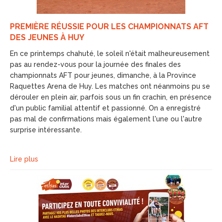
PREMIÈRE RÉUSSIE POUR LES CHAMPIONNATS AFT
DES JEUNES À HUY
En ce printemps chahuté, le soleil n'était malheureusement
pas au rendez-vous pour la journée des finales des
championnats AFT pour jeunes, dimanche, à la Province
Raquettes Arena de Huy. Les matches ont néanmoins pu se
dérouler en plein air, parfois sous un fin crachin, en présence
d'un public familial attentif et passionné. On a enregistré
pas mal de confirmations mais également l'une ou l'autre
surprise intéressante.
Lire plus