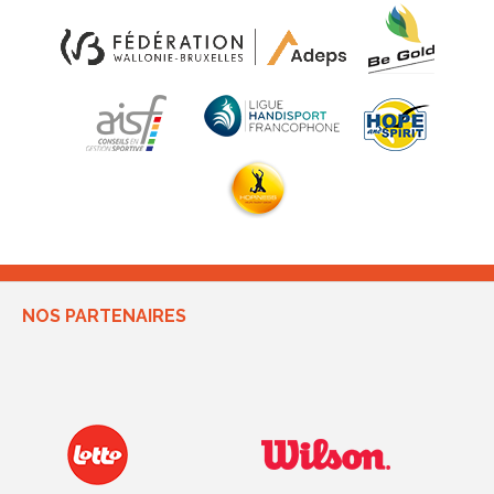
NOS PARTENAIRES