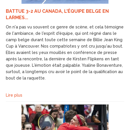
BATTUE 3-2 AU CANADA, L'ÉQUIPE BELGE EN
LARMES...
On n'a pas vu souvent ce genre de scène, et cela témoigne
de l'ambiance, de l'esprit d'équipe, qui ont régné dans le
camp belge durant toute cette semaine de Billie Jean King
Cup à Vancouver. Nos compatriotes y ont cru jusqu'au bout.
Elles avaient les yeux mouillés en conférence de presse
après la rencontre, la dernière de Kirsten Flipkens en tant
que joueuse. L'émotion était palpable. Ysaline Bonaventure,
surtout, a longtemps cru avoir le point de la qualification au
bout de la raquette.
Lire plus